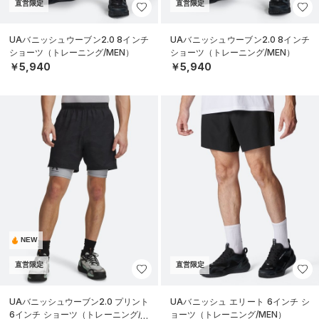
直営限定
直営限定
UAバニッシュウーブン2.0 8インチ
UAバニッシュウーブン2.0 8インチ
ショーツ（トレーニング/MEN）
ショーツ（トレーニング/MEN）
￥5,940
￥5,940
NEW
直営限定
直営限定
UAバニッシュウーブン2.0 プリント
UAバニッシュ エリート 6インチ シ
6インチ ショーツ（トレーニング/M
ョーツ（トレーニング/MEN）