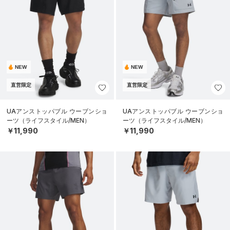
NEW
NEW
直営限定
直営限定
UAアンストッパブル ウーブンショ
UAアンストッパブル ウーブンショ
ーツ（ライフスタイル/MEN）
ーツ（ライフスタイル/MEN）
￥11,990
￥11,990