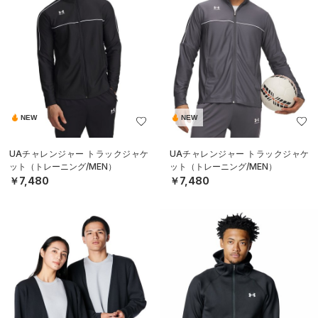
NEW
NEW
UAチャレンジャー トラックジャケ
UAチャレンジャー トラックジャケ
ット（トレーニング/MEN）
ット（トレーニング/MEN）
￥7,480
￥7,480