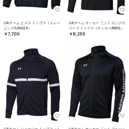
UAチーム ピステ トップス（トレー
UAチーム サッカー 二ット ロングス
ニング/UNISEX）
リーブ トップス（サッカー/MEN）
￥7,700
￥8,250
UAチーム ジャージー トップス（ト
UAチーム サッカー 二ット フルジッ