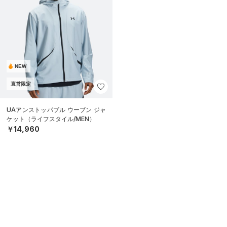
NEW
直営限定
UAアンストッパブル ウーブン ジャ
ケット（ライフスタイル/MEN）
￥14,960