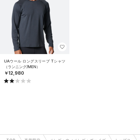
UAウール ロングスリーブ Tシャツ
（ランニング/MEN）
￥12,980