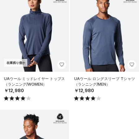
在庫残り僅か
UAウール ミッドレイヤー トップス
UAウール ロングスリーブ Tシャツ
（ランニング/WOMEN）
（ランニング/MEN）
￥12,980
￥12,980