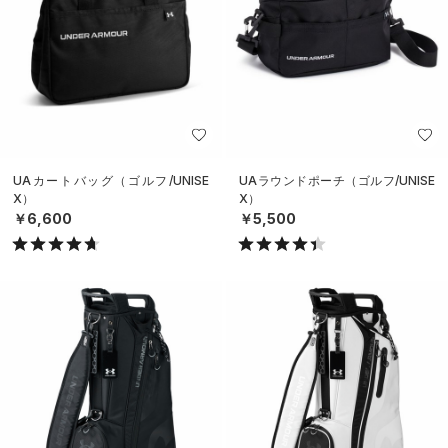
UAカートバッグ（ゴルフ/UNISE
UAラウンドポーチ（ゴルフ/UNISE
X）
X）
￥6,600
￥5,500