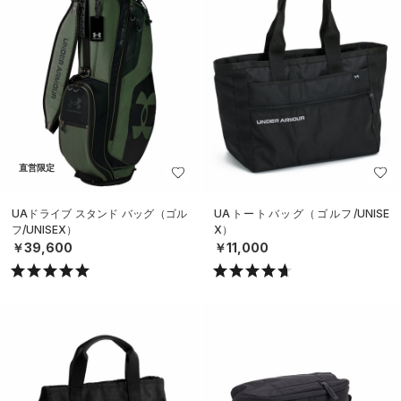
直営限定
UAドライブ スタンド バッグ（ゴル
UAトートバッグ（ゴルフ/UNISE
フ/UNISEX）
X）
￥39,600
￥11,000