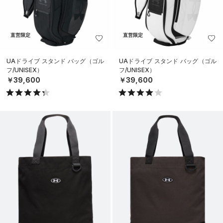
直営限定
直営限定
UAドライブ スタンド バッグ（ゴル
UAドライブ スタンド バッグ（ゴル
フ/UNISEX）
フ/UNISEX）
￥39,600
￥39,600