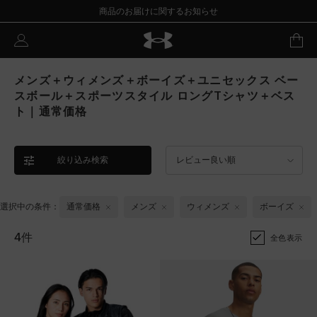
商品のお届けに関するお知らせ
メンズ＋ウィメンズ＋ボーイズ＋ユニセックス ベー
スボール＋スポーツスタイル ロングTシャツ＋ベス
ト｜通常価格
絞り込み検索
レビュー良い順
選択中の条件：
通常価格
メンズ
ウィメンズ
ボーイズ
4件
全色表示