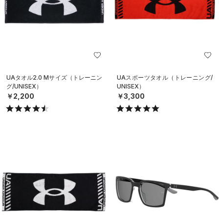
UAタオル2.0 Mサイズ（トレーニン
UAスポーツタオル（トレーニング/
グ/UNISEX）
UNISEX）
￥2,200
￥3,300