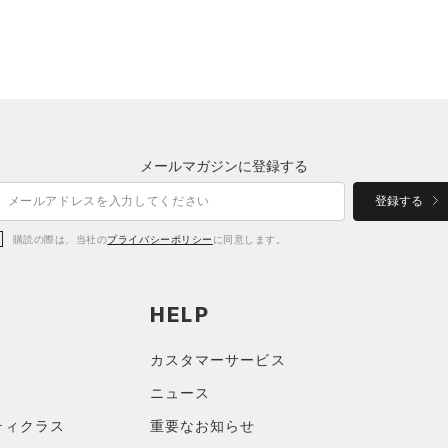
メールマガジンに登録する
登録する
購読の際は、当社の
プライバシーポリシー
に同意します。
HELP
カスタマーサービス
ニュース
ティクラス
重要なお知らせ