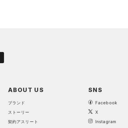
ABOUT US
SNS
ブランド
Facebook
ストーリー
X
契約アスリート
Instagram