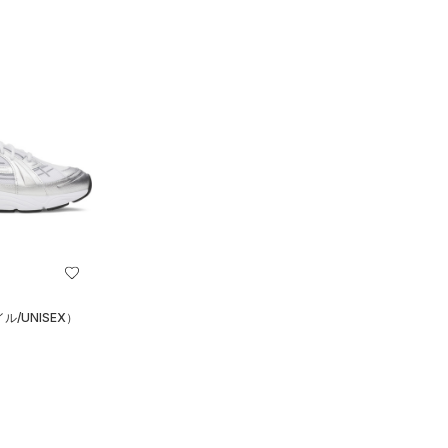
/UNISEX）