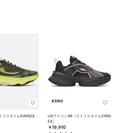
直営限定
フスタイル/UNISEX）
UAアイコン96（ライフスタイル/UNIS
EX）
￥19,910