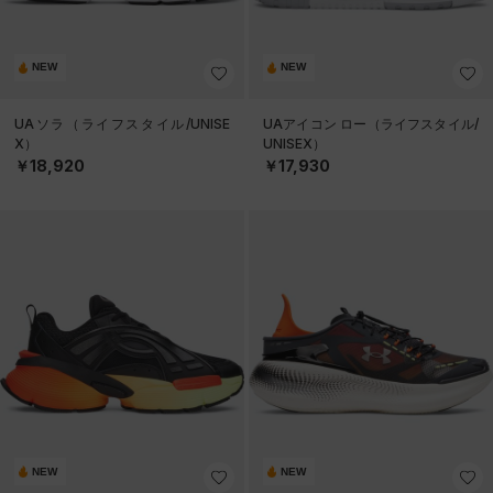
NEW
NEW
UAソラ（ライフスタイル/UNISE
UAアイコン ロー（ライフスタイル/
X）
UNISEX）
￥18,920
￥17,930
NEW
NEW