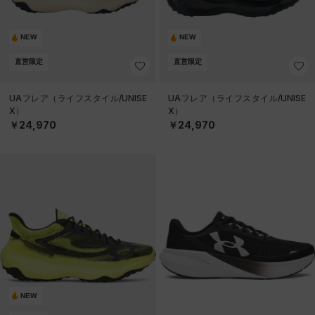
NEW
NEW
直営限定
直営限定
UAフレア（ライフスタイル/UNISE
UAフレア（ライフスタイル/UNISE
X）
X）
￥24,970
￥24,970
NEW