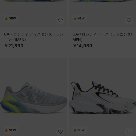
NEW
NEW
UAベロシティ ディスタンス（ラン
UAベロシティ ペース（ランニング/
ニング/MEN）
MEN）
￥21,890
￥14,960
NEW
NEW