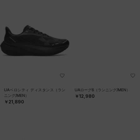
UAベロシティ ディスタンス（ラン
UAローグ6（ランニング/MEN）
ニング/MEN）
￥12,980
￥21,890