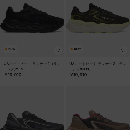
NEW
NEW
UAハートビート ランナー2（ラン
UAハートビート ランナー2（ラン
ニング/MEN）
ニング/MEN）
￥19,910
￥19,910