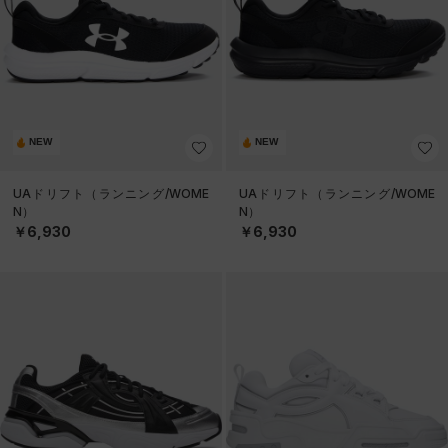
NEW
NEW
UAドリフト（ランニング/WOME
UAドリフト（ランニング/WOME
N）
N）
￥6,930
￥6,930