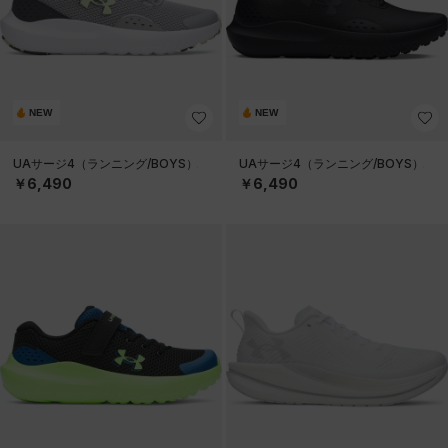
NEW
NEW
UAサージ4（ランニング/BOYS）
UAサージ4（ランニング/BOYS）
￥6,490
￥6,490