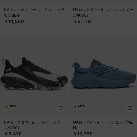
UAベロシティ ペース（ランニング/
UAロックダウン8（バスケットボー
WOMEN）
ル/KIDS）
￥14,960
￥8,470
NEW
NEW
UAロックダウン8（バスケットボー
UAローグ6 ワイド（ランニング/ME
ル/KIDS）
N）
￥8,470
￥12,980