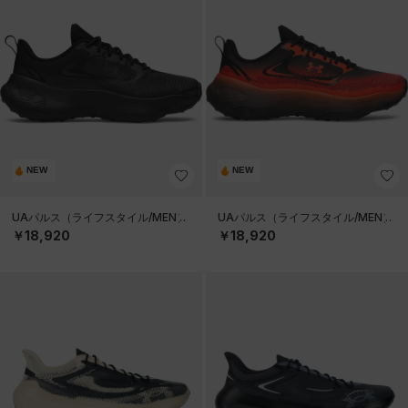
NEW
NEW
UAパルス（ライフスタイル/MEN）
UAパルス（ライフスタイル/MEN）
￥18,920
￥18,920