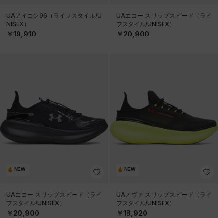
UAアイコン96（ライフスタイル/U
UAエコー スリップスピード（ライ
NISEX）
フスタイル/UNISEX）
￥19,910
￥20,900
NEW
NEW
UAエコー スリップスピード（ライ
UAノヴァ スリップスピード（ライ
フスタイル/UNISEX）
フスタイル/UNISEX）
￥20,900
￥18,920