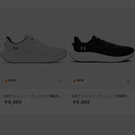
NEW
NEW
UAアシェンド（ランニング/MEN）
UAアシェンド（ランニング/MEN）
￥9,460
￥9,460