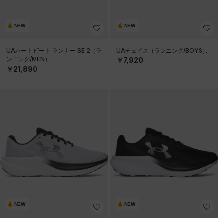
NEW
NEW
UAハートビート ランナー SE 2（ラ
UAチェイス（ランニング/BOYS）
ンニング/MEN）
￥7,920
￥21,890
NEW
NEW