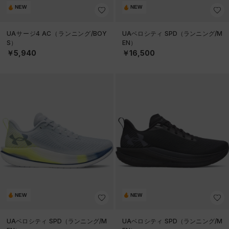
NEW
NEW
UAサージ4 AC（ランニング/BOY
UAベロシティ SPD（ランニング/M
S）
EN）
￥5,940
￥16,500
NEW
NEW
UAベロシティ SPD（ランニング/M
UAベロシティ SPD（ランニング/M