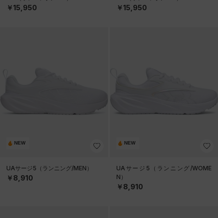
￥15,950
￥15,950
NEW
NEW
UAサージ5（ランニング/MEN）
UAサージ5（ランニング/WOME
N）
￥8,910
￥8,910