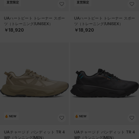
直営限定
直営限定
UAハートビート トレーナー スポー
UAハートビート トレーナー スポー
ツ（トレーニング/UNISEX）
ツ（トレーニング/UNISEX）
￥18,920
￥18,920
NEW
NEW
UAチャージド バンディット TR 4
UAチャージド バンディット TR 4
WP（ランニング/MEN）
WP（ランニング/MEN）