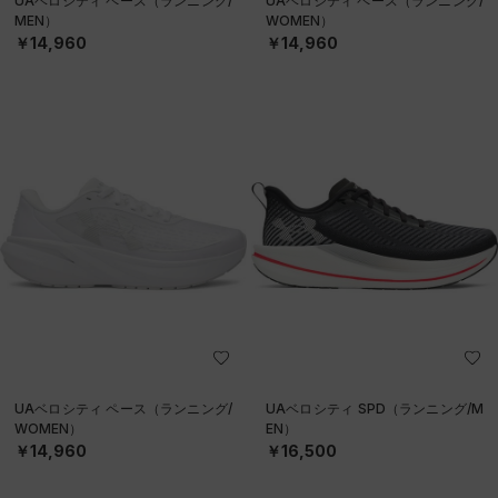
UAベロシティ ペース（ランニング/
UAベロシティ ペース（ランニング/
MEN）
WOMEN）
￥14,960
￥14,960
UAベロシティ ペース（ランニング/
UAベロシティ SPD（ランニング/M
WOMEN）
EN）
￥14,960
￥16,500