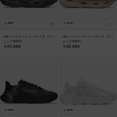
NEW
NEW
UAハートビート レーサー2（ラン
UAハートビート レーサー2（ラン
ニング/MEN）
ニング/MEN）
￥23,980
￥23,980
NEW
NEW