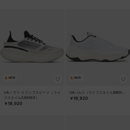
NEW
NEW
UAノヴァ スリップスピード（ライ
UAパルス（ライフスタイル/MEN）
フスタイル/UNISEX）
￥18,920
￥18,920