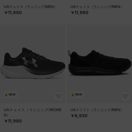
UAチェイス（ランニング/MEN）
UAチェイス（ランニング/MEN）
￥11,990
￥11,990
NEW
NEW
UAチェイス（ランニング/WOME
UAドリフト（ランニング/MEN）
N）
￥6,930
￥11,990