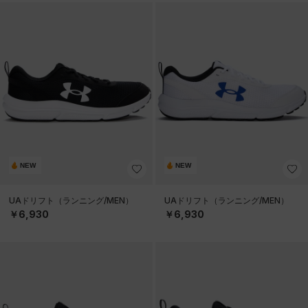
NEW
NEW
UAドリフト（ランニング/MEN）
UAドリフト（ランニング/MEN）
￥6,930
￥6,930