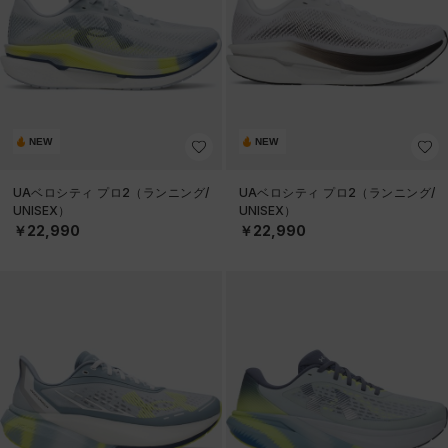
NEW
NEW
UAベロシティ プロ2（ランニング/
UAベロシティ プロ2（ランニング/
UNISEX）
UNISEX）
￥22,990
￥22,990