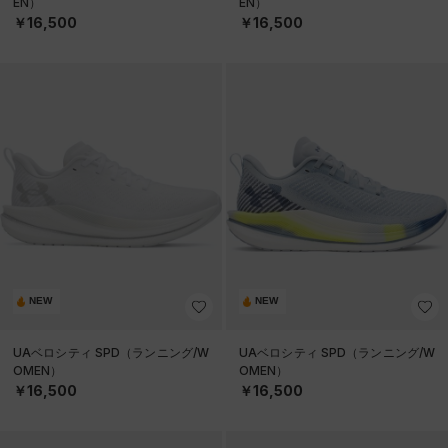
EN）
EN）
￥16,500
￥16,500
NEW
NEW
UAベロシティ SPD（ランニング/W
UAベロシティ SPD（ランニング/W
OMEN）
OMEN）
￥16,500
￥16,500