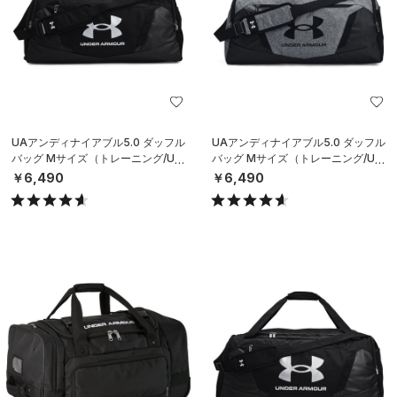
UAアンディナイアブル5.0 ダッフル
UAアンディナイアブル5.0 ダッフル
バッグ Mサイズ（トレーニング/UNI
バッグ Mサイズ（トレーニング/UNI
SEX）
SEX）
￥6,490
￥6,490