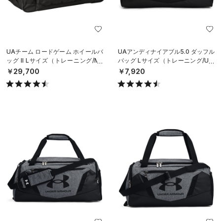
UAチーム ロードゲーム ホイールバ
UAアンディナイアブル5.0 ダッフル
ッグ II Lサイズ（トレーニング/ME
バッグ Lサイズ（トレーニング/UNI
N）
SEX）
￥29,700
￥7,920