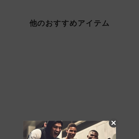
他のおすすめアイテム