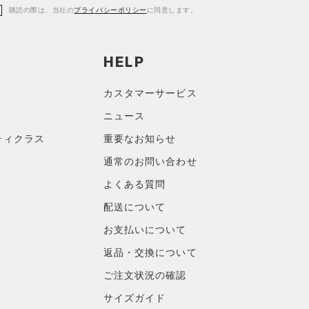
購読の際は、当社の
プライバシーポリシー
に同意します。
HELP
カスタマーサービス
ニュース
ティクラス
重要なお知らせ
通常のお問い合わせ
よくある質問
配送について
お支払いについて
返品・交換について
ご注文状況の確認
サイズガイド