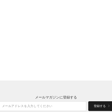
メールマガジンに登録する
登録する