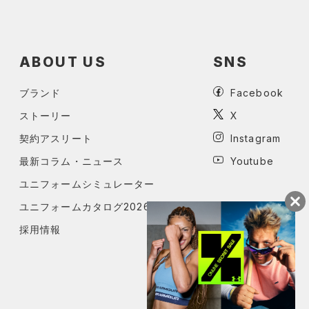
ABOUT US
SNS
ブランド
Facebook
ストーリー
X
契約アスリート
Instagram
最新コラム・ニュース
Youtube
ユニフォームシミュレーター
ユニフォームカタログ2026
採用情報