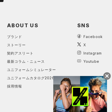
ABOUT US
SNS
ブランド
Facebook
ストーリー
X
契約アスリート
Instagram
最新コラム・ニュース
Youtube
ユニフォームシミュレーター
ユニフォームカタログ2026
採用情報