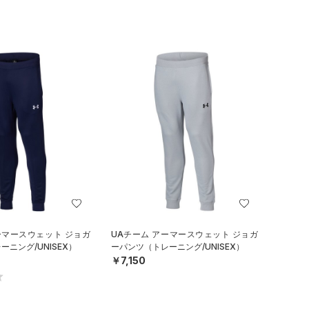
ーマースウェット ジョガ
UAチーム アーマースウェット ジョガ
ニング/UNISEX）
ーパンツ（トレーニング/UNISEX）
￥7,150