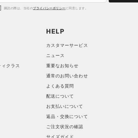
購読の際は、当社の
プライバシーポリシー
に同意します。
HELP
カスタマーサービス
ニュース
ティクラス
重要なお知らせ
通常のお問い合わせ
よくある質問
配送について
お支払いについて
返品・交換について
ご注文状況の確認
サイズガイド