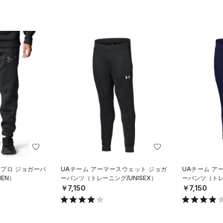
 プロ ジョガーパ
UAチーム アーマースウェット ジョガ
UAチーム ア
EN）
ーパンツ（トレーニング/UNISEX）
ーパンツ（トレー
￥7,150
￥7,150