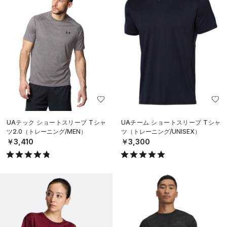
UAテック ショートスリーブ Tシャ
UAチーム ショートスリーブ Tシャ
ツ2.0（トレーニング/MEN）
ツ（トレーニング/UNISEX）
￥3,410
￥3,300