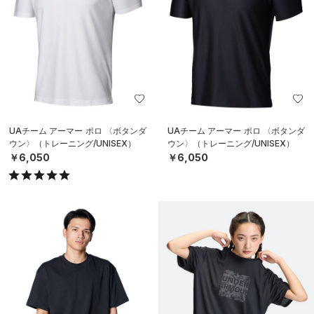
UAチーム アーマー ポロ 〈ボタンダ
UAチーム アーマー ポロ 〈ボタンダ
ウン〉（トレーニング/UNISEX）
ウン〉（トレーニング/UNISEX）
￥6,050
￥6,050