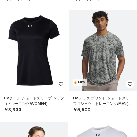
NEW
UAチーム ショートスリーブ シャツ
UAテック プリント ショートスリー
（トレーニング/WOMEN）
ブ Tシャツ（トレーニング/MEN）
￥3,300
￥5,500