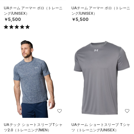
UAチーム アーマー ポロ（トレーニ
UAチーム アーマー ポロ（トレーニ
ング/UNISEX）
ング/UNISEX）
￥5,500
￥5,500
UAテック ショートスリーブTシャ
UAチーム ショートスリーブ Tシャ
ツ2.0（トレーニング/MEN）
ツ（トレーニング/UNISEX）