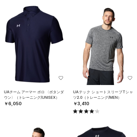
UAチーム アーマー ポロ 〈ボタンダ
UAテック ショートスリーブTシャ
ウン〉（トレーニング/UNISEX）
ツ2.0（トレーニング/MEN）
￥6,050
￥3,410