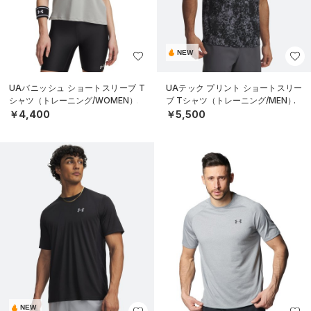
NEW
UAバニッシュ ショートスリーブ T
UAテック プリント ショートスリー
シャツ（トレーニング/WOMEN）
ブ Tシャツ（トレーニング/MEN）
￥4,400
￥5,500
NEW