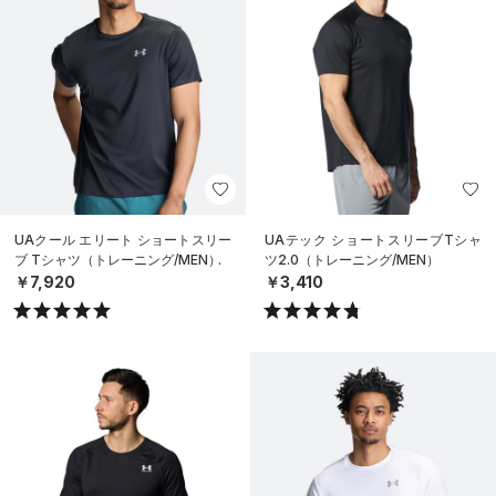
UAクール エリート ショートスリー
UAテック ショートスリーブTシャ
ブ Tシャツ（トレーニング/MEN）
ツ2.0（トレーニング/MEN）
￥7,920
￥3,410