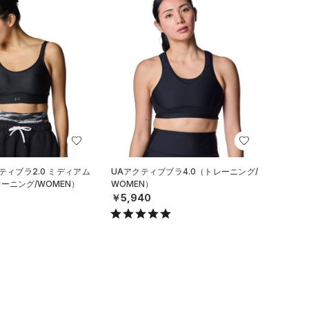
ティブラ2.0 ミディアム
UAアクティブブラ4.0（トレーニング/
ーニング/WOMEN）
WOMEN）
￥5,940