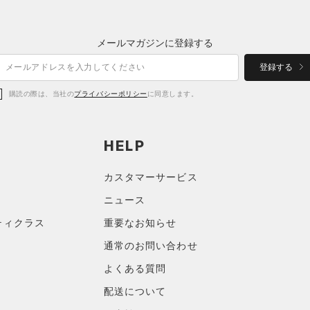
メールマガジンに登録する
登録する
購読の際は、当社の
プライバシーポリシー
に同意します。
HELP
カスタマーサービス
ニュース
ティクラス
重要なお知らせ
通常のお問い合わせ
よくある質問
配送について