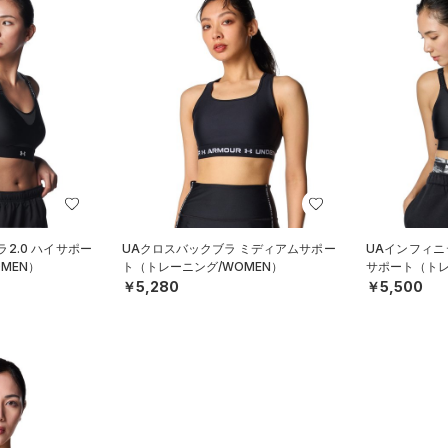
2.0 ハイサポー
UAクロスバックブラ ミディアムサポー
UAインフィニ
MEN）
ト（トレーニング/WOMEN）
サポート（トレ
￥5,280
￥5,500