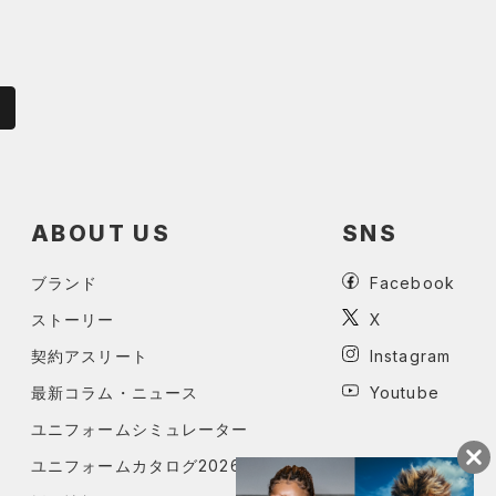
ABOUT US
SNS
ブランド
Facebook
ストーリー
X
契約アスリート
Instagram
最新コラム・ニュース
Youtube
ユニフォームシミュレーター
ユニフォームカタログ2026