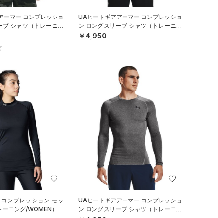
アーマー コンプレッショ
UAヒートギアアーマー コンプレッショ
ーブ シャツ（トレーニン
ン ロングスリーブ シャツ（トレーニン
グ/MEN）
￥4,950
 コンプレッション モッ
UAヒートギアアーマー コンプレッショ
レーニング/WOMEN）
ン ロングスリーブ シャツ（トレーニン
グ/MEN）