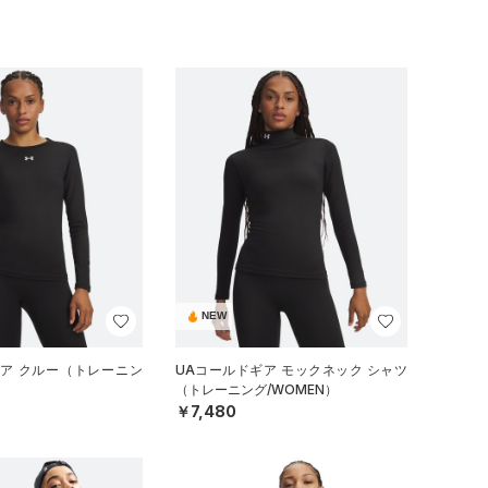
NEW
ギア クルー（トレーニン
UAコールドギア モックネック シャツ
（トレーニング/WOMEN）
￥7,480