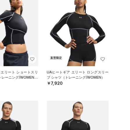
直営限定
 エリート ショートスリ
UAヒートギア エリート ロングスリー
トレーニング/WOMEN）
ブ シャツ（トレーニング/WOMEN）
￥7,920