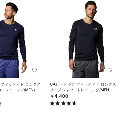
 フィッティド ロングス
UAヒートギア フィッティド ロングス
（トレーニング/MEN）
リーブ シャツ（トレーニング/MEN）
￥4,400