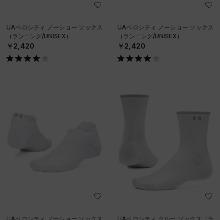
UAベロシティ ノーショー ソックス
UAベロシティ ノーショー ソックス
（ランニング/UNISEX）
（ランニング/UNISEX）
￥2,420
￥2,420
UAベロシティ ノーショー ソックス
UAベロシティ クルー ソックス（ラ