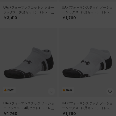
UAパフォーマンスコットン クルー
UAパフォーマンステック ノーショ
ソックス （6足セット）（トレーニ
ー ソックス （3足セット）（トレー
ング/UNISEX）
ニング/UNISEX）
￥3,410
￥1,760
NEW
NEW
UAパフォーマンステック ノーショ
UAパフォーマンステック ノーショ
ー ソックス （3足セット）（トレー
ー ソックス （3足セット）（トレー
ニング/UNISEX）
ニング/UNISEX）
￥1,760
￥1,760