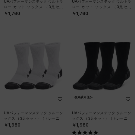
UAパフォーマンステック ウルトラ
UAパフォーマンステック ウルトラ
ロー カット ソックス （3足セッ
ロー カット ソックス （3足セッ
ト）（トレーニング/UNISEX）
ト）（トレーニング/UNISEX）
￥1,760
￥1,760
在庫残り僅か
UAパフォーマンステック クルーソ
UAパフォーマンステック クルーソ
ックス （3足セット）（トレーニン
ックス （3足セット）（トレーニン
グ/UNISEX）
グ/UNISEX）
￥1,980
￥1,980