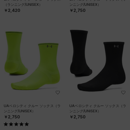
（ランニング/UNISEX）
ンニング/UNISEX）
￥2,420
￥2,750
UAベロシティ クルー ソックス（ラ
UAベロシティ クルー ソックス（ラ
ンニング/UNISEX）
ンニング/UNISEX）
￥2,750
￥2,750