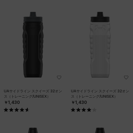
UAサイドライン スクイーズ 32オン
UAサイドライン スクイーズ 32オン
ス（トレーニング/UNISEX）
ス（トレーニング/UNISEX）
￥1,430
￥1,430