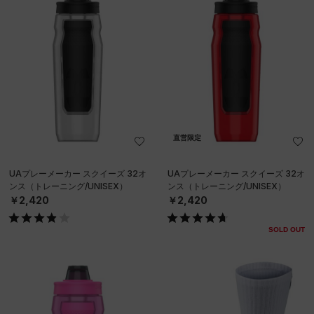
直営限定
UAプレーメーカー スクイーズ 32オ
UAプレーメーカー スクイーズ 32オ
ンス（トレーニング/UNISEX）
ンス（トレーニング/UNISEX）
￥2,420
￥2,420
SOLD OUT