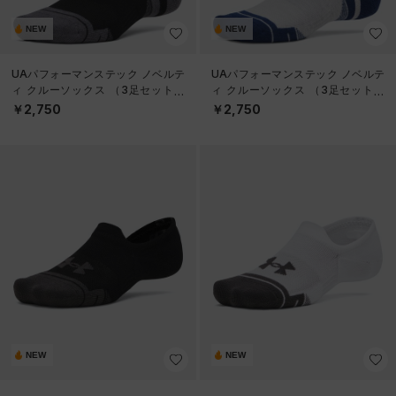
NEW
NEW
UAパフォーマンステック ノベルテ
UAパフォーマンステック ノベルテ
ィ クルーソックス （3足セット）
ィ クルーソックス （3足セット）
（トレーニング/UNISEX）
（トレーニング/UNISEX）
￥2,750
￥2,750
NEW
NEW