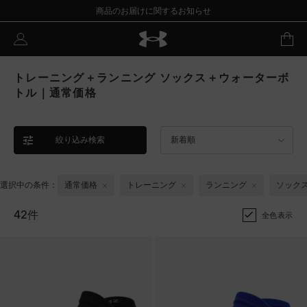
商品のお届けに関するお知らせ
トレーニング＋ランニング ソックス＋ウォーターボ
トル｜通常価格
絞り込み検索
新着順
選択中の条件：
通常価格
トレーニング
ランニング
ソック
42件
全色表示