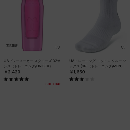
直営限定
UAプレーメーカー スクイーズ 32オ
UAトレーニング コットン クルー ソ
ンス（トレーニング/UNISEX）
ックス (3P)（トレーニング/MEN）
￥2,420
￥1,650
SOLD OUT