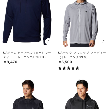
UAチーム アーマースウェット フー
UAテック フルジップ フーディー
ディー（トレーニング/UNISEX）
（トレーニング/MEN）
￥8,470
￥5,500