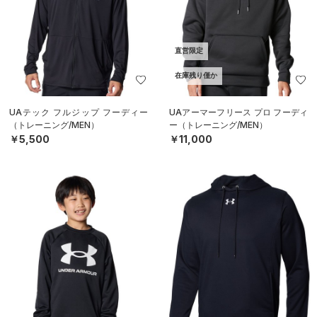
直営限定
在庫残り僅か
UAテック フルジップ フーディー
UAアーマーフリース プロ フーディ
（トレーニング/MEN）
ー（トレーニング/MEN）
￥5,500
￥11,000