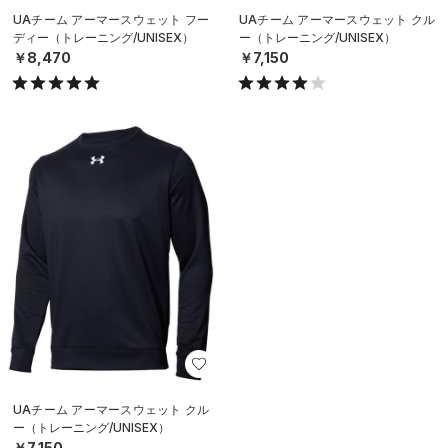
UAチーム アーマースウェット フー
UAチーム アーマースウェット クル
ディー（トレーニング/UNISEX）
ー（トレーニング/UNISEX）
￥8,470
￥7,150
UAチーム アーマースウェット クル
ー（トレーニング/UNISEX）
￥7,150