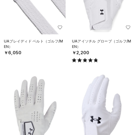
UAブレイディド ベルト（ゴルフ/M
UAアイソチル グローブ（ゴルフ/M
EN）
EN）
￥6,050
￥2,200