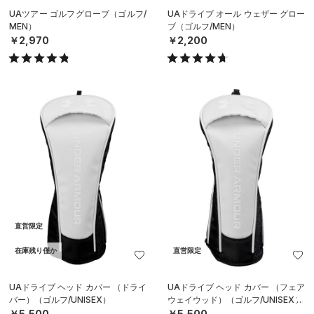
UAツアー ゴルフグローブ（ゴルフ/
UAドライブ オール ウェザー グロー
MEN）
ブ（ゴルフ/MEN）
￥2,970
￥2,200
直営限定
在庫残り僅か
直営限定
UAドライブ ヘッド カバー （ドライ
UAドライブ ヘッド カバー （フェア
バー）（ゴルフ/UNISEX）
ウェイウッド）（ゴルフ/UNISEX）
￥5,500
￥5,500