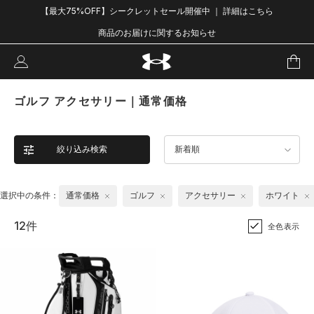
【最大75%OFF】シークレットセール開催中 ｜ 詳細はこちら
商品のお届けに関するお知らせ
ゴルフ アクセサリー｜通常価格
絞り込み検索
新着順
選択中の条件：
通常価格
ゴルフ
アクセサリー
ホワイト
12件
全色表示