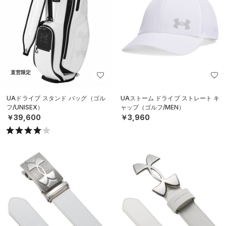
直営限定
UAドライブ スタンド バッグ（ゴル
UAストーム ドライブ ストレート キ
フ/UNISEX）
ャップ（ゴルフ/MEN）
￥39,600
￥3,960