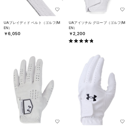
UAブレイディド ベルト（ゴルフ/M
UAアイソチル グローブ（ゴルフ/M
EN）
EN）
￥6,050
￥2,200