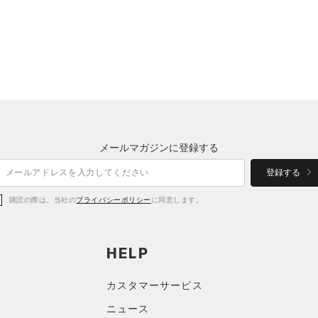
メールマガジンに登録する
登録する
購読の際は、当社の
プライバシーポリシー
に同意します。
HELP
カスタマーサービス
ニュース