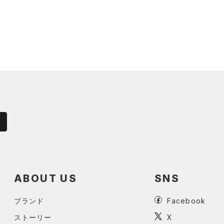
ABOUT US
SNS
ブランド
Facebook
ストーリー
X