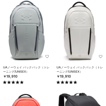
UAノーウェイ バックパック（トレ
UAノーウェイ バックパック（トレ
ーニング/UNISEX）
ーニング/UNISEX）
￥19,910
￥19,910