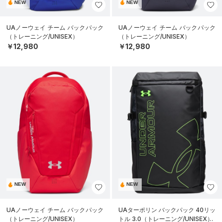
NEW
NEW
UAノーウェイ チーム バックパック
UAノーウェイ チーム バックパック
（トレーニング/UNISEX）
（トレーニング/UNISEX）
￥12,980
￥12,980
NEW
NEW
UAノーウェイ チーム バックパック
UAターポリン バックパック 40リッ
（トレーニング/UNISEX）
トル 3.0（トレーニング/UNISEX）