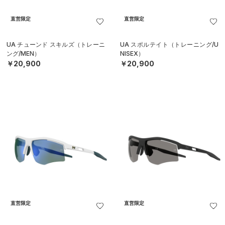
直営限定
直営限定
UA チューンド スキルズ（トレーニ
UA スポルテイト（トレーニング/U
ング/MEN）
NISEX）
￥20,900
￥20,900
直営限定
直営限定