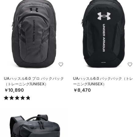
UAハッスル6.0 プロ バックパック
UAハッスル6.0 バックパック（トレ
（トレーニング/UNISEX）
ーニング/UNISEX）
￥10,890
￥8,470