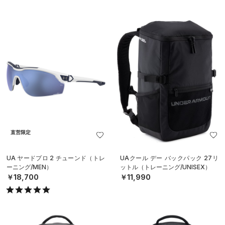
直営限定
UA ヤードプロ 2 チューンド（トレ
UAクール デー バックパック 27リ
ーニング/MEN）
ットル（トレーニング/UNISEX）
￥18,700
￥11,990