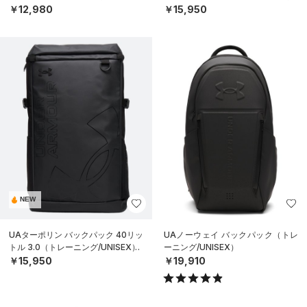
￥12,980
￥15,950
NEW
UAターポリン バックパック 40リッ
UAノーウェイ バックパック（トレ
トル 3.0（トレーニング/UNISEX）
ーニング/UNISEX）
￥15,950
￥19,910