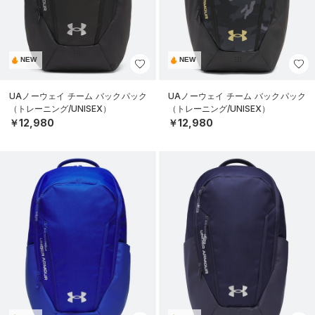
NEW
NEW
UAノーウェイ チーム バックパック
UAノーウェイ チーム バックパック
（トレーニング/UNISEX）
（トレーニング/UNISEX）
￥12,980
￥12,980