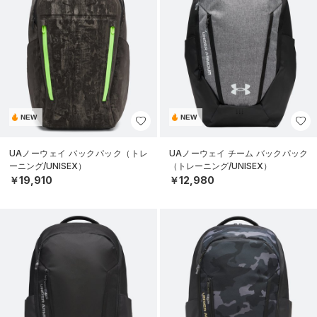
NEW
NEW
UAノーウェイ バックパック（トレ
UAノーウェイ チーム バックパック
ーニング/UNISEX）
（トレーニング/UNISEX）
￥19,910
￥12,980