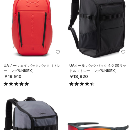
UAノーウェイ バックパック（トレ
UAクール バックパック 4.0 30リッ
ーニング/UNISEX）
トル（トレーニング/UNISEX）
￥19,910
￥18,920