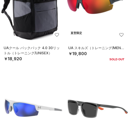
直営限定
UAクール バックパック 4.0 30リッ
UA スキルズ（トレーニング/MEN）
トル（トレーニング/UNISEX）
￥19,800
￥18,920
SOLD OUT