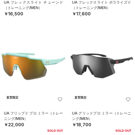
UA フレックスライト チューンド
UA フレックスライト ポラライズド
（トレーニング/MEN）
（トレーニング/MEN）
￥16,500
￥17,600
直営限定
直営限定
UA フリップド プロ ミラー（トレー
UA グリッドプロ ミラー（トレーニ
ニング/MEN）
ング/MEN）
￥22,000
￥18,700
SOLD OUT
SOLD OUT