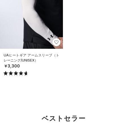
UAヒートギア アームスリーブ（ト
レーニング/UNISEX）
￥3,300
ベストセラー