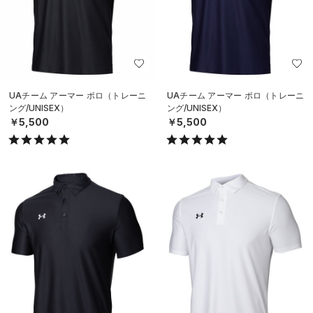
UAチーム アーマー ポロ（トレーニ
UAチーム アーマー ポロ（トレーニ
ング/UNISEX）
ング/UNISEX）
￥5,500
￥5,500