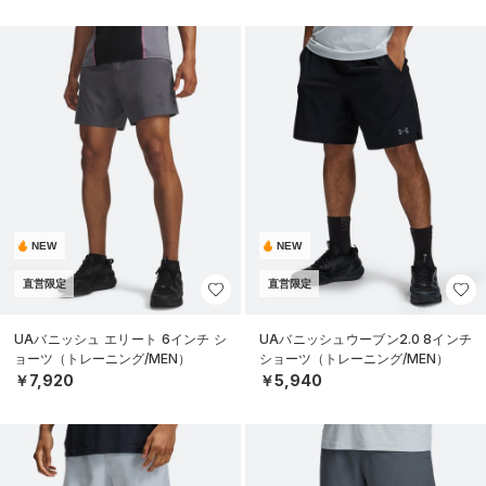
NEW
NEW
直営限定
直営限定
UAバニッシュ エリート 6インチ シ
UAバニッシュウーブン2.0 8インチ
ョーツ（トレーニング/MEN）
ショーツ（トレーニング/MEN）
￥7,920
￥5,940