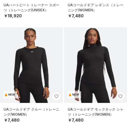
UAハートビート トレーナー スポー
UAコールドギア レギンス（トレー
ツ（トレーニング/UNISEX）
ニング/WOMEN）
￥18,920
￥7,480
NEW
NEW
UAコールドギア クルー（トレーニ
UAコールドギア モックネック シャ
ング/WOMEN）
ツ（トレーニング/WOMEN）
￥7,480
￥7,480