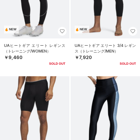
NEW
NEW
UAヒートギア エリート レギンス
UAヒートギア エリート 3/4 レギン
（トレーニング/WOMEN）
ス（トレーニング/MEN）
￥9,460
￥7,920
SOLD OUT
SOLD OUT