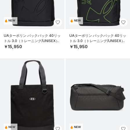
NEW
NEW
UAターポリン バックパック 40リッ
UAターポリン バックパック 40リッ
トル 3.0（トレーニング/UNISEX）
トル 3.0（トレーニング/UNISEX）
￥15,950
￥15,950
NEW
NEW