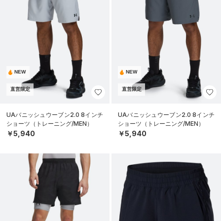
NEW
NEW
直営限定
直営限定
UAバニッシュウーブン2.0 8インチ
UAバニッシュウーブン2.0 8インチ
ショーツ（トレーニング/MEN）
ショーツ（トレーニング/MEN）
￥5,940
￥5,940