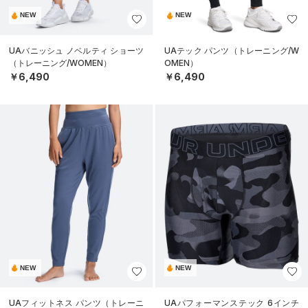
NEW
NEW
UAバニッシュ ノベルティ ショーツ
UAテック パンツ（トレーニング/W
（トレーニング/WOMEN）
OMEN）
￥6,490
￥6,490
NEW
NEW
UAフィットネス パンツ（トレーニ
UAパフォーマンステック 6インチ