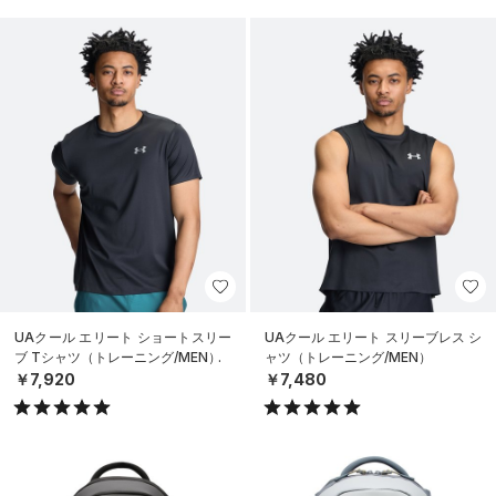
UAクール エリート ショートスリー
UAクール エリート スリーブレス シ
ブ Tシャツ（トレーニング/MEN）
ャツ（トレーニング/MEN）
￥7,920
￥7,480