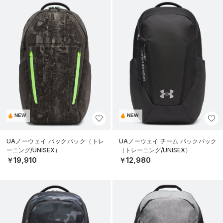
NEW
NEW
UAノーウェイ バックパック（トレ
UAノーウェイ チーム バックパック
ーニング/UNISEX）
（トレーニング/UNISEX）
￥19,910
￥12,980