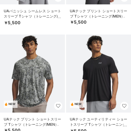
UAバニッシュ シームレス ショート
UAテック プリント ショートスリー
スリーブ Tシャツ（トレーニング/M
ブ Tシャツ（トレーニング/MEN）
EN）
￥5,500
￥5,500
NEW
NEW
UAテック プリント ショートスリー
UAテック ユーティリティー ショー
ブ Tシャツ（トレーニング/MEN）
トスリーブ Tシャツ（トレーニング/
MEN）
￥5,500
￥5,500