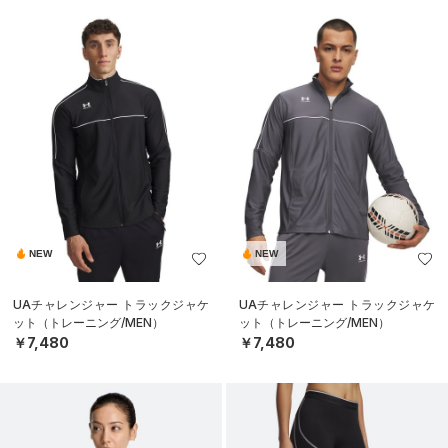
NEW
NEW
UAチャレンジャー トラックジャケ
UAチャレンジャー トラックジャケ
ット（トレーニング/MEN）
ット（トレーニング/MEN）
￥7,480
￥7,480