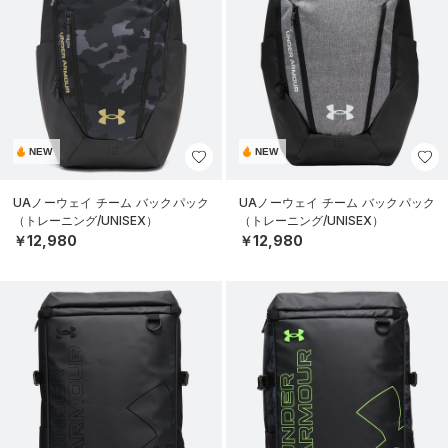
NEW
NEW
UAノーウェイ チーム バックパック
UAノーウェイ チーム バックパック
（トレーニング/UNISEX）
（トレーニング/UNISEX）
￥12,980
￥12,980