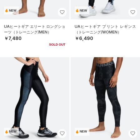
NEW
NEW
UAヒートギア エリート ロングショ
UAヒートギア プリント レギンス
ーツ（トレーニング/MEN）
（トレーニング/WOMEN）
￥7,480
￥6,490
SOLD OUT
NEW
NEW