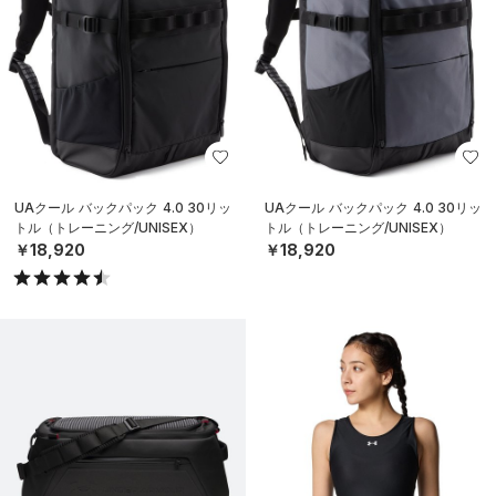
UAクール バックパック 4.0 30リッ
UAクール バックパック 4.0 30リッ
トル（トレーニング/UNISEX）
トル（トレーニング/UNISEX）
￥18,920
￥18,920