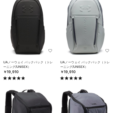
UAノーウェイ バックパック（トレ
UAノーウェイ バックパック（トレ
ーニング/UNISEX）
ーニング/UNISEX）
￥19,910
￥19,910