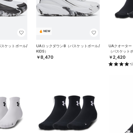
NEW
バスケットボール/
UAロックダウン8（バスケットボール/
UAクオーター
KIDS）
（バスケットボ
￥8,470
￥2,420