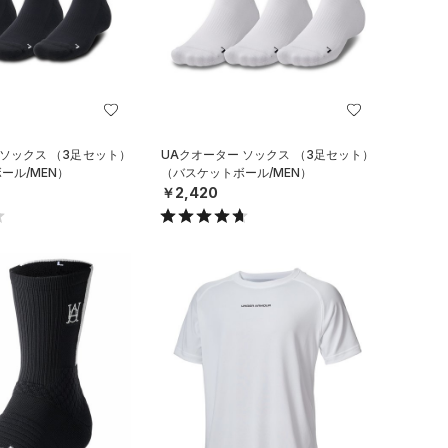
 ソックス （3足セット）
UAクオーター ソックス （3足セット）
ール/MEN）
（バスケットボール/MEN）
￥2,420