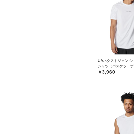
UAネクストジェン シ
シャツ（バスケットボー
￥3,960