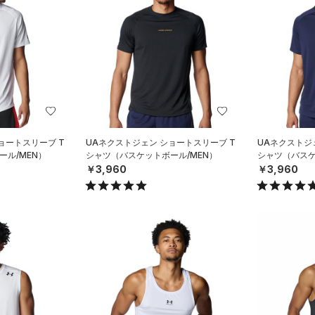
ョートスリーブ T
UAネクストジェン ショートスリーブ T
UAネクストジ
ル/MEN）
シャツ（バスケットボール/MEN）
シャツ（バスケ
￥3,960
￥3,960