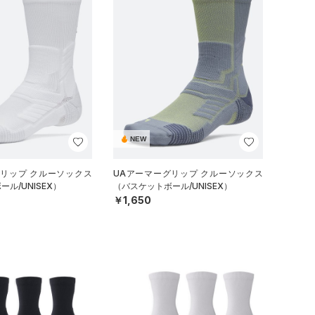
NEW
グリップ クルーソックス
UAアーマーグリップ クルーソックス
ル/UNISEX）
（バスケットボール/UNISEX）
￥1,650