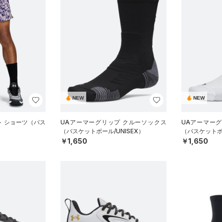
NEW
NEW
ト ショーツ（バス
UAアーマーグリップ クルーソックス
UAアーマー
（バスケットボール/UNISEX）
（バスケットボー
￥1,650
￥1,650