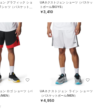
ェン グラフィック ショ
UAネクストジェン ショーツ（バスケッ
 Tシャツ（バスケットボ
トボール/BOYS）
￥3,410
ェン ロゴ ショーツ（バ
UAネクストジェン ライン ショーツ
/MEN）
（バスケットボール/MEN）
￥4,950