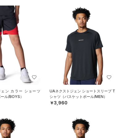
ジェン カラー ショーツ
UAネクストジェン ショートスリーブ T
ール/BOYS）
シャツ（バスケットボール/MEN）
￥3,960