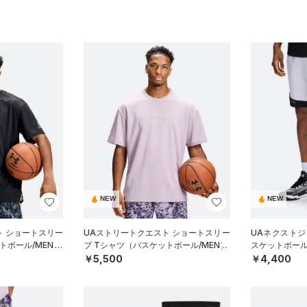
NEW
NEW
ト ショートスリー
UAストリートクエスト ショートスリー
UAネクストジ
トボール/MEN）
ブ Tシャツ（バスケットボール/MEN）
スケットボール/
￥5,500
￥4,400