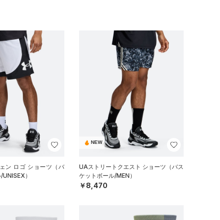
NEW
ェン ロゴ ショーツ（バ
UAストリートクエスト ショーツ（バス
UNISEX）
ケットボール/MEN）
￥8,470