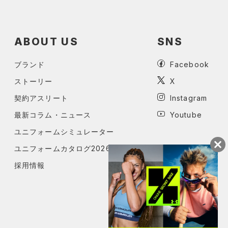
ABOUT US
SNS
ブランド
Facebook
ストーリー
X
契約アスリート
Instagram
最新コラム・ニュース
Youtube
ユニフォームシミュレーター
ユニフォームカタログ2026
採用情報