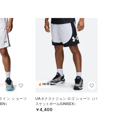
NEW
ライン ショーツ
UAネクストジェン ロゴ ショーツ（バ
EN）
スケットボール/UNISEX）
￥4,400