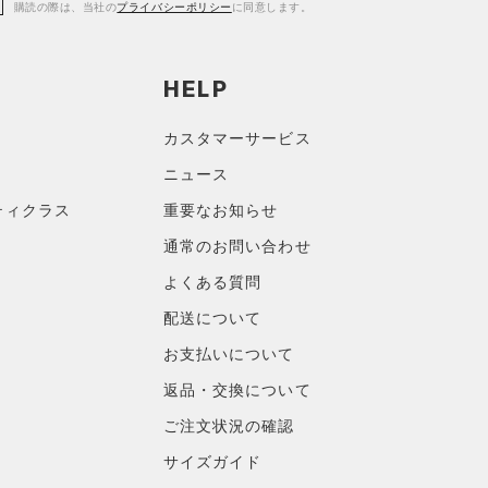
購読の際は、当社の
プライバシーポリシー
に同意します。
HELP
カスタマーサービス
ニュース
ティクラス
重要なお知らせ
通常のお問い合わせ
よくある質問
配送について
お支払いについて
返品・交換について
ご注文状況の確認
サイズガイド