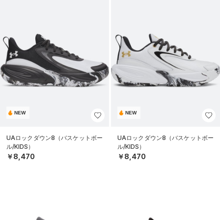
NEW
NEW
UAロックダウン8（バスケットボー
UAロックダウン8（バスケットボー
ル/KIDS）
ル/KIDS）
￥8,470
￥8,470