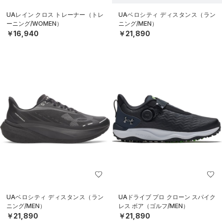
UAレイン クロス トレーナー（トレ
UAベロシティ ディスタンス（ラン
ーニング/WOMEN）
ニング/MEN）
￥16,940
￥21,890
UAベロシティ ディスタンス（ラン
UAドライブ プロ クローン スパイク
ニング/MEN）
レス ボア（ゴルフ/MEN）
￥21,890
￥21,890