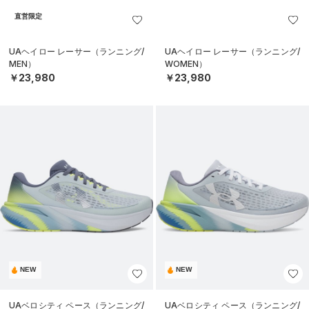
直営限定
UAヘイロー レーサー（ランニング/
UAヘイロー レーサー（ランニング/
MEN）
WOMEN）
￥23,980
￥23,980
NEW
NEW
UAベロシティ ペース（ランニング/
UAベロシティ ペース（ランニング/