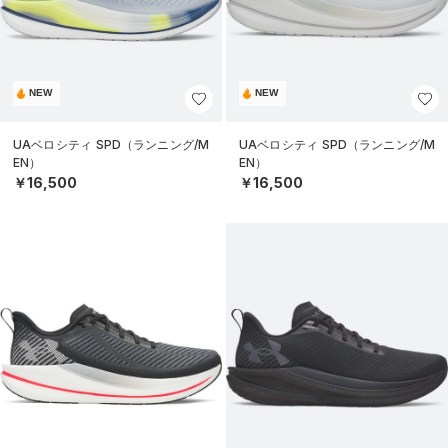
NEW
NEW
UAベロシティ SPD（ランニング/M
UAベロシティ SPD（ランニング/M
EN）
EN）
￥16,500
￥16,500