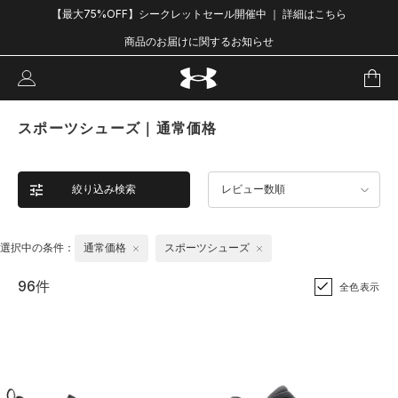
【最大75%OFF】シークレットセール開催中 ｜ 詳細はこちら
商品のお届けに関するお知らせ
スポーツシューズ｜通常価格
絞り込み検索
レビュー数順
選択中の条件：
通常価格
スポーツシューズ
96件
全色表示