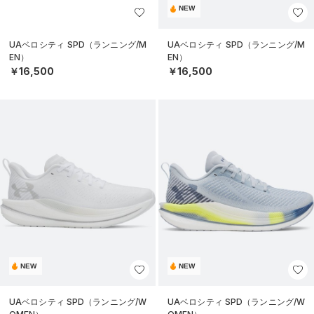
NEW
UAベロシティ SPD（ランニング/M
UAベロシティ SPD（ランニング/M
EN）
EN）
￥16,500
￥16,500
NEW
NEW
UAベロシティ SPD（ランニング/W
UAベロシティ SPD（ランニング/W