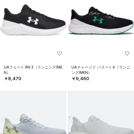
UAフェード RN 3（ランニング/ME
UAチャージド パスート4（ランニ
N）
ング/MEN）
￥8,470
￥9,460