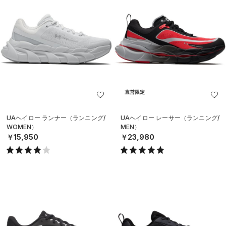
直営限定
UAヘイロー ランナー（ランニング/
UAヘイロー レーサー（ランニング/
WOMEN）
MEN）
￥15,950
￥23,980