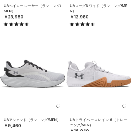
UAヘイロー レーサー（ランニング/
UAローグ6 ワイド（ランニング/ME
MEN）
N）
￥23,980
￥12,980
UAアシェンド（ランニング/MEN）
UAトライベースレイン 6（トレー
ニング/MEN）
￥9,460
￥16,940