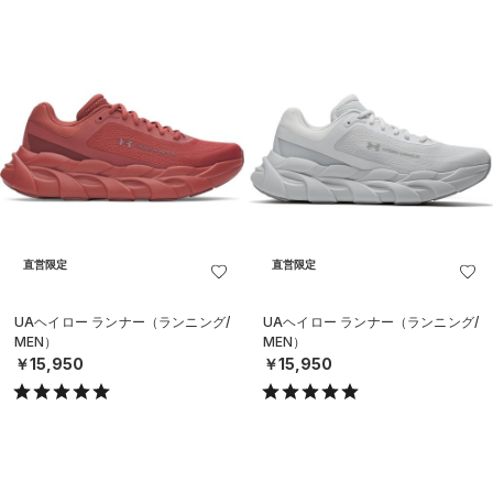
直営限定
直営限定
UAヘイロー ランナー（ランニング/
UAヘイロー ランナー（ランニング/
MEN）
MEN）
￥15,950
￥15,950