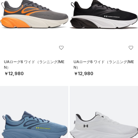
UAローグ6 ワイド（ランニング/ME
UAローグ6 ワイド（ランニング/ME
N）
N）
￥12,980
￥12,980