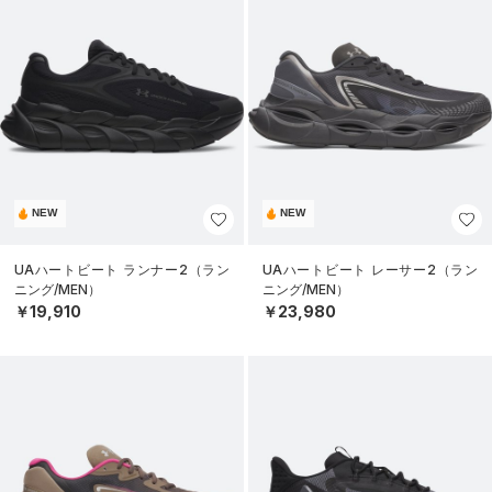
NEW
NEW
UAハートビート ランナー2（ラン
UAハートビート レーサー2（ラン
ニング/MEN）
ニング/MEN）
￥19,910
￥23,980