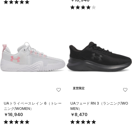
直営限定
UAトライベースレイン 6（トレー
UAフェード RN 3（ランニング/WO
ニング/WOMEN）
MEN）
￥16,940
￥8,470