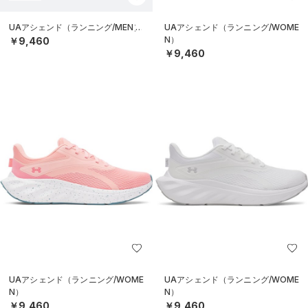
UAアシェンド（ランニング/MEN）
UAアシェンド（ランニング/WOME
N）
￥9,460
￥9,460
UAアシェンド（ランニング/WOME
UAアシェンド（ランニング/WOME
N）
N）
￥9,460
￥9,460