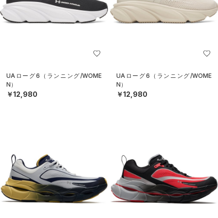
UAローグ6（ランニング/WOME
UAローグ6（ランニング/WOME
N）
N）
￥12,980
￥12,980