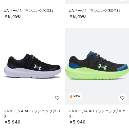
UAサージ4（ランニング/KIDS）
UAサージ4（ランニング/BOYS）
￥6,490
￥6,490
NEW
UAサージ4 AC（ランニング/KID
UAサージ4 AC（ランニング/BOY
S）
S）
￥5,940
￥5,940