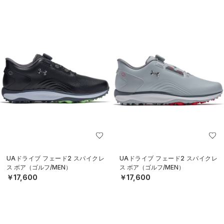
UAドライブ フェード2 スパイクレ
UAドライブ フェード2 スパイクレ
ス ボア（ゴルフ/MEN）
ス ボア（ゴルフ/MEN）
￥17,600
￥17,600