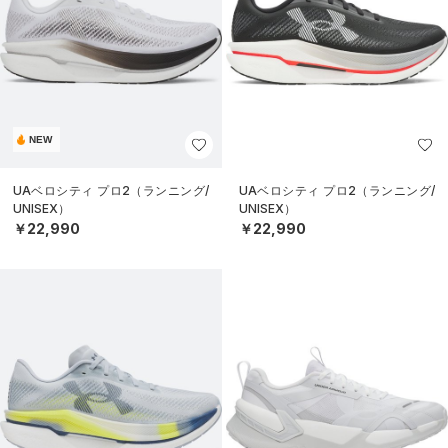
NEW
UAベロシティ プロ2（ランニング/
UAベロシティ プロ2（ランニング/
UNISEX）
UNISEX）
￥22,990
￥22,990