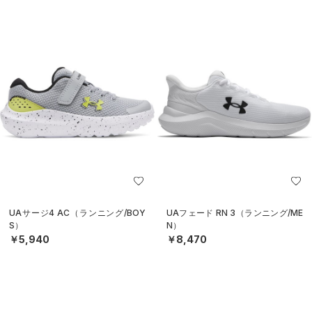
UAサージ4 AC（ランニング/BOY
UAフェード RN 3（ランニング/ME
S）
N）
￥5,940
￥8,470