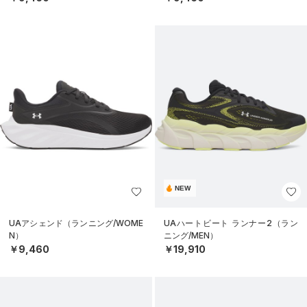
NEW
UAアシェンド（ランニング/WOME
UAハートビート ランナー2（ラン
N）
ニング/MEN）
￥9,460
￥19,910