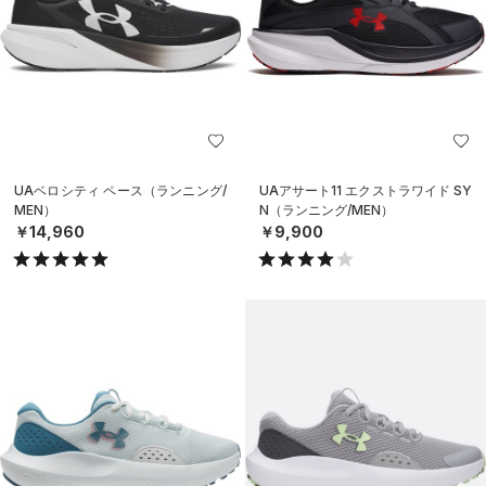
UAベロシティ ペース（ランニング/
UAアサート11 エクストラワイド SY
MEN）
N（ランニング/MEN）
￥14,960
￥9,900