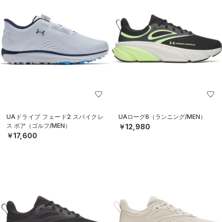
UAドライブ フェード2 スパイクレ
UAローグ6（ランニング/MEN）
ス ボア（ゴルフ/MEN）
￥12,980
￥17,600