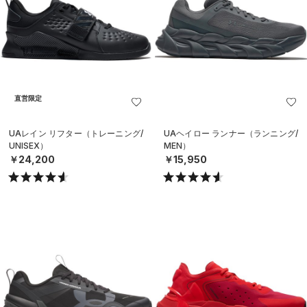
直営限定
UAレイン リフター（トレーニング/
UAヘイロー ランナー（ランニング/
UNISEX）
MEN）
￥24,200
￥15,950