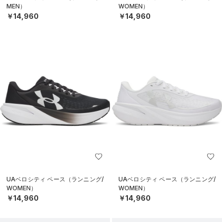
MEN）
WOMEN）
￥14,960
￥14,960
UAベロシティ ペース（ランニング/
UAベロシティ ペース（ランニング/
WOMEN）
WOMEN）
￥14,960
￥14,960