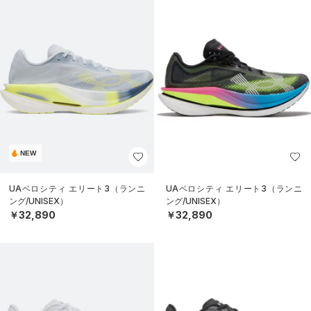
NEW
UAベロシティ エリート3（ランニ
UAベロシティ エリート3（ランニ
ング/UNISEX）
ング/UNISEX）
￥32,890
￥32,890