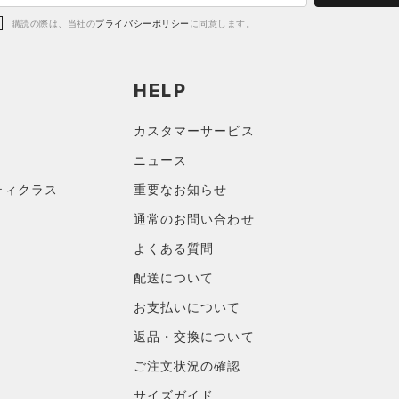
購読の際は、当社の
プライバシーポリシー
に同意します。
HELP
カスタマーサービス
ニュース
ティクラス
重要なお知らせ
通常のお問い合わせ
よくある質問
配送について
お支払いについて
返品・交換について
ご注文状況の確認
サイズガイド