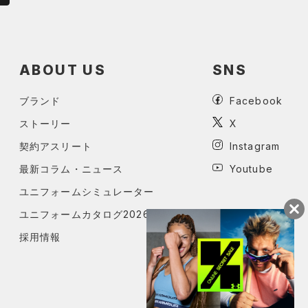
ABOUT US
SNS
ブランド
Facebook
ストーリー
X
契約アスリート
Instagram
最新コラム・ニュース
Youtube
ユニフォームシミュレーター
ユニフォームカタログ2026
採用情報