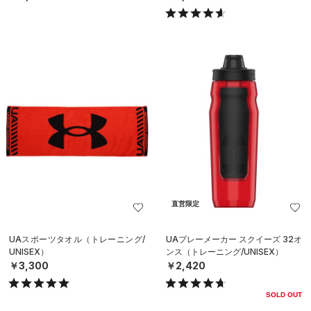
直営限定
UAスポーツタオル（トレーニング/
UAプレーメーカー スクイーズ 32オ
UNISEX）
ンス（トレーニング/UNISEX）
￥3,300
￥2,420
SOLD OUT