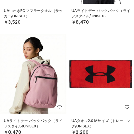
UAいわきFC マフラータオル（サッ
UAライトデー バックパック（ライ
カー/UNISEX）
フスタイル/UNISEX）
￥3,520
￥8,470
UAライトデー バックパック（ライ
UAタオル2.0 Mサイズ（トレーニン
フスタイル/UNISEX）
グ/UNISEX）
￥8,470
￥2,200