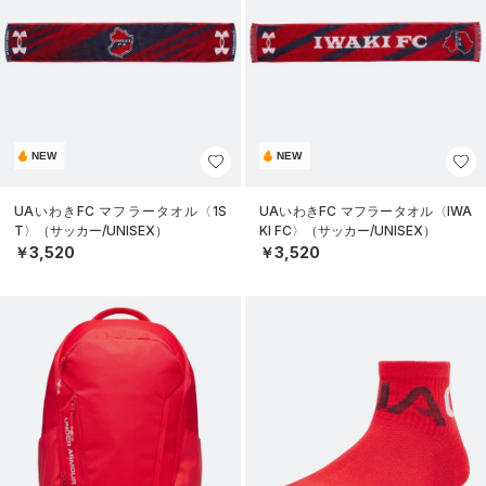
NEW
NEW
UAいわきFC マフラータオル〈1S
UAいわきFC マフラータオル〈IWA
T〉（サッカー/UNISEX）
KI FC〉（サッカー/UNISEX）
￥3,520
￥3,520