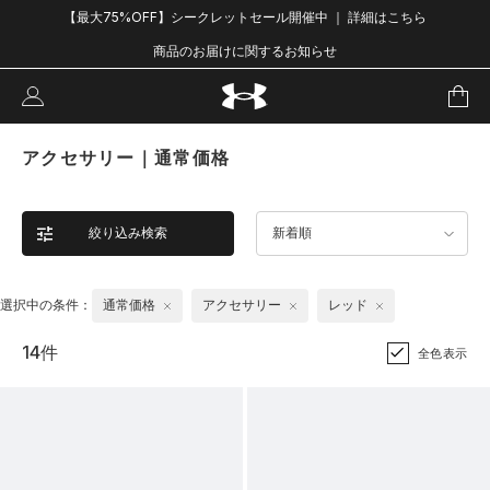
【最大75%OFF】シークレットセール開催中 ｜ 詳細はこちら
商品のお届けに関するお知らせ
アクセサリー｜通常価格
絞り込み検索
新着順
選択中の条件：
通常価格
アクセサリー
レッド
14件
全色表示