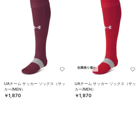
在庫残り僅か
UAチーム サッカー ソックス（サッ
UAチーム サッカー ソックス（サッ
カー/MEN）
カー/MEN）
￥1,870
￥1,870