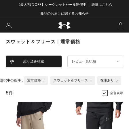
【最大75%OFF】シークレットセール開催中 ｜ 詳細はこちら
商品のお届けに関するお知らせ
スウェット＆フリース｜通常価格
絞り込み検索
レビュー良い順
選択中の条件：
通常価格
スウェット＆フリース
在庫あり
5件
全色表示