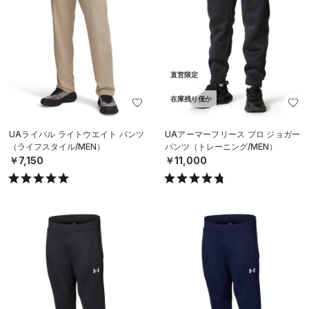
直営限定
在庫残り僅か
UAライバル ライトウエイト パンツ
UAアーマーフリース プロ ジョガー
（ライフスタイル/MEN）
パンツ（トレーニング/MEN）
￥7,150
￥11,000