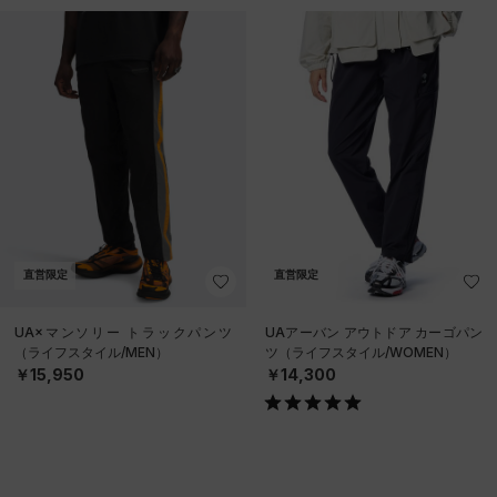
直営限定
直営限定
UA×マンソリー トラックパンツ
UAアーバン アウトドア カーゴパン
（ライフスタイル/MEN）
ツ（ライフスタイル/WOMEN）
￥15,950
￥14,300