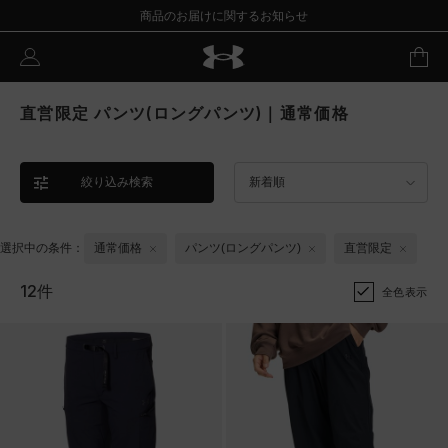
商品のお届けに関するお知らせ
直営限定 パンツ(ロングパンツ)｜通常価格
絞り込み検索
新着順
選択中の条件：
通常価格
パンツ(ロングパンツ)
直営限定
12件
全色表示