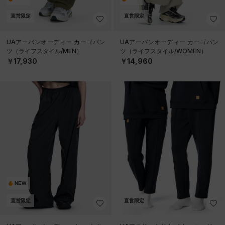
直営限定
直営限定
UAアーバンオーディー カーゴパン
UAアーバンオーディー カーゴパン
ツ（ライフスタイル/MEN）
ツ（ライフスタイル/WOMEN）
￥17,930
￥14,960
NEW
直営限定
直営限定