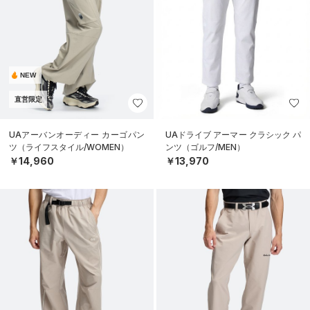
NEW
直営限定
UAアーバンオーディー カーゴパン
UAドライブ アーマー クラシック パ
ツ（ライフスタイル/WOMEN）
ンツ（ゴルフ/MEN）
￥14,960
￥13,970