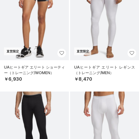
直営限定
直営限定
UAヒートギア エリート ショーティ
UAヒートギア エリート レギンス
ー（トレーニング/WOMEN）
（トレーニング/MEN）
￥6,930
￥8,470