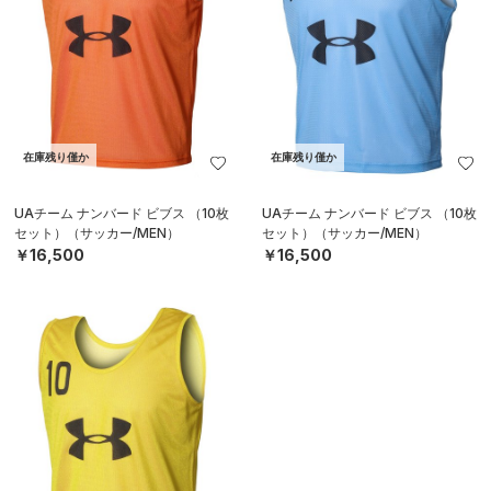
在庫残り僅か
在庫残り僅か
UAチーム ナンバード ビブス （10枚
UAチーム ナンバード ビブス （10枚
セット）（サッカー/MEN）
セット）（サッカー/MEN）
￥16,500
￥16,500