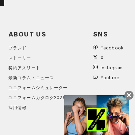
ABOUT US
SNS
ブランド
Facebook
ストーリー
X
契約アスリート
Instagram
最新コラム・ニュース
Youtube
ユニフォームシミュレーター
ユニフォームカタログ2026
採用情報