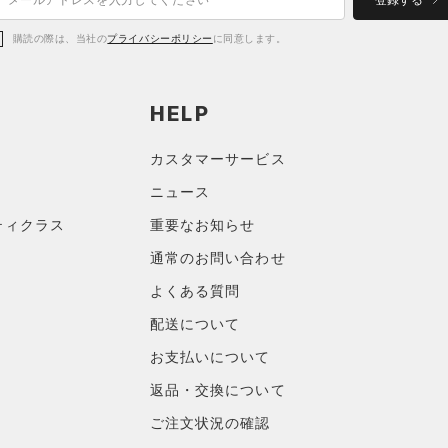
登録する
購読の際は、当社の
プライバシーポリシー
に同意します。
HELP
カスタマーサービス
ニュース
ティクラス
重要なお知らせ
通常のお問い合わせ
よくある質問
配送について
お支払いについて
返品・交換について
ご注文状況の確認