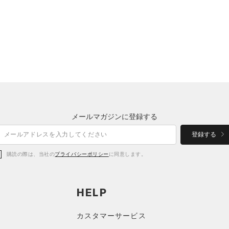
メールマガジンに登録する
登録する
購読の際は、当社の
プライバシーポリシー
に同意します。
HELP
カスタマーサービス