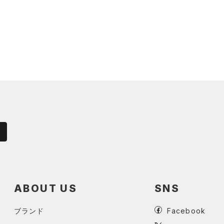
ABOUT US
SNS
ブランド
Facebook