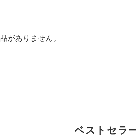
商品がありません。
ベストセラ