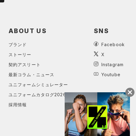
ABOUT US
SNS
ブランド
Facebook
ストーリー
X
契約アスリート
Instagram
最新コラム・ニュース
Youtube
ユニフォームシミュレーター
ユニフォームカタログ2026
採用情報