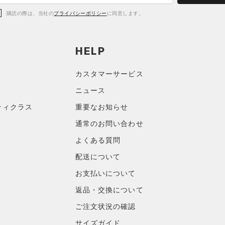
購読の際は、当社の
プライバシーポリシー
に同意します。
HELP
カスタマーサービス
ニュース
ティクラス
重要なお知らせ
通常のお問い合わせ
よくある質問
配送について
お支払いについて
返品・交換について
ご注文状況の確認
サイズガイド