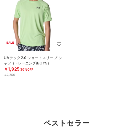
SALE
UAテック2.0 ショートスリーブ シ
ャツ（トレーニング/BOYS）
￥1,925
30%OFF
￥2,750
ベストセラー