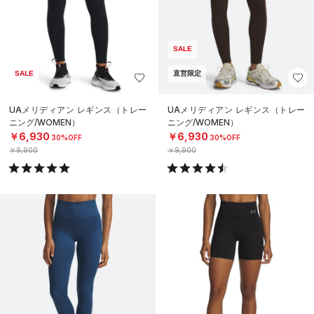
SALE
SALE
直営限定
UAメリディアン レギンス（トレー
UAメリディアン レギンス（トレー
ニング/WOMEN）
ニング/WOMEN）
￥6,930
￥6,930
30%OFF
30%OFF
￥9,900
￥9,900