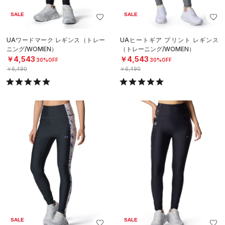
SALE
SALE
UAワードマーク レギンス（トレー
UAヒートギア プリント レギンス
ニング/WOMEN）
（トレーニング/WOMEN）
￥4,543
￥4,543
30%OFF
30%OFF
￥6,490
￥6,490
SALE
SALE