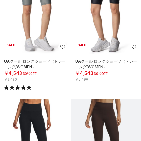
SALE
SALE
UAクール ロングショーツ（トレー
UAクール ロングショーツ（トレー
ニング/WOMEN）
ニング/WOMEN）
￥4,543
￥4,543
30%OFF
30%OFF
￥6,490
￥6,490