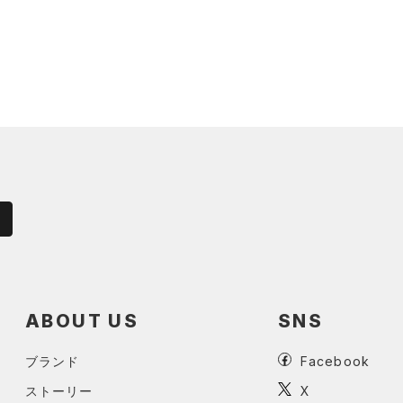
ABOUT US
SNS
ブランド
Facebook
ストーリー
X