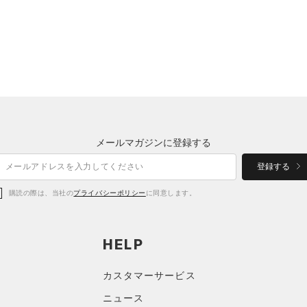
メールマガジンに登録する
登録する
購読の際は、当社の
プライバシーポリシー
に同意します。
HELP
カスタマーサービス
ニュース