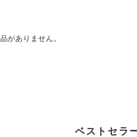
商品がありません。
ベストセラ