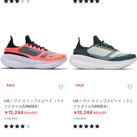
SALE
SALE
UAノヴァ スリップスピード（ライ
UAノヴァ スリップスピード（ライ
フスタイル/UNISEX）
フスタイル/UNISEX）
￥13,244
￥13,244
30%OFF
30%OFF
￥18,920
￥18,920