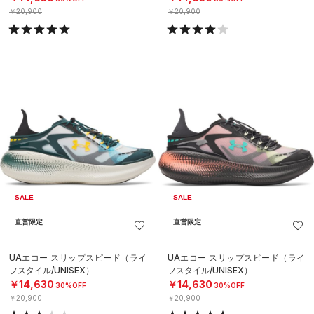
￥20,900
￥20,900
SALE
SALE
直営限定
直営限定
UAエコー スリップスピード（ライ
UAエコー スリップスピード（ライ
フスタイル/UNISEX）
フスタイル/UNISEX）
￥14,630
￥14,630
30%OFF
30%OFF
￥20,900
￥20,900