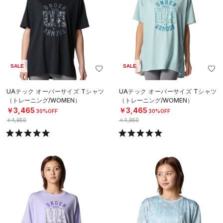
SALE
SALE
UAテック オーバーサイズ Tシャツ
UAテック オーバーサイズ Tシャツ
（トレーニング/WOMEN）
（トレーニング/WOMEN）
￥3,465
￥3,465
30%OFF
30%OFF
￥4,950
￥4,950