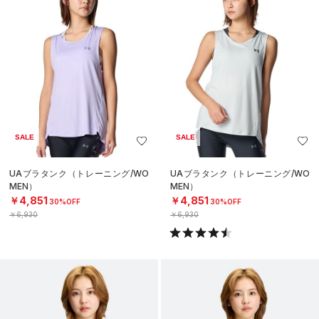
SALE
SALE
UAブラタンク（トレーニング/WO
UAブラタンク（トレーニング/WO
MEN）
MEN）
￥4,851
￥4,851
30%OFF
30%OFF
￥6,930
￥6,930