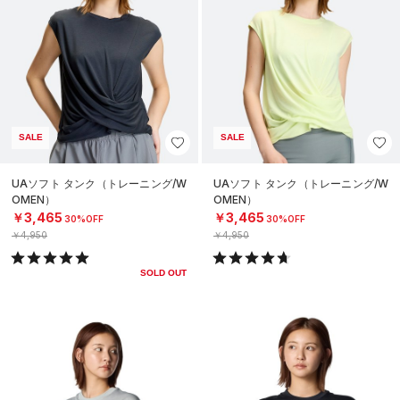
SALE
SALE
UAソフト タンク（トレーニング/W
UAソフト タンク（トレーニング/W
OMEN）
OMEN）
￥3,465
￥3,465
30%OFF
30%OFF
￥4,950
￥4,950
SOLD OUT