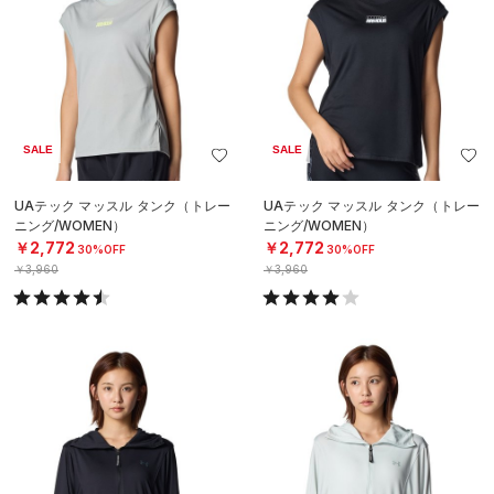
SALE
SALE
UAテック マッスル タンク（トレー
UAテック マッスル タンク（トレー
ニング/WOMEN）
ニング/WOMEN）
￥2,772
￥2,772
30%OFF
30%OFF
￥3,960
￥3,960