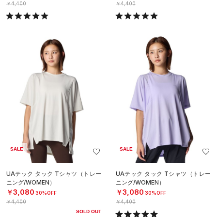
￥4,400
￥4,400
SALE
SALE
UAテック タック Tシャツ（トレー
UAテック タック Tシャツ（トレー
ニング/WOMEN）
ニング/WOMEN）
￥3,080
￥3,080
30%OFF
30%OFF
￥4,400
￥4,400
SOLD OUT