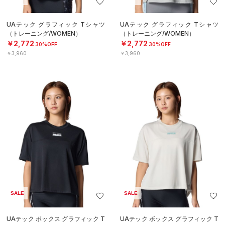
UAテック グラフィック Tシャツ
UAテック グラフィック Tシャツ
（トレーニング/WOMEN）
（トレーニング/WOMEN）
￥2,772
￥2,772
30%OFF
30%OFF
￥3,960
￥3,960
SALE
SALE
UAテック ボックス グラフィック T
UAテック ボックス グラフィック T