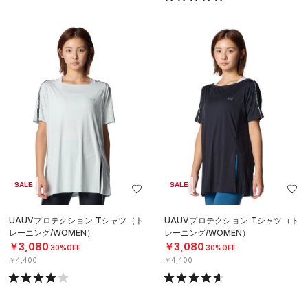
SALE
SALE
UAUVプロテクション Tシャツ（ト
UAUVプロテクション Tシャツ（ト
レーニング/WOMEN）
レーニング/WOMEN）
￥3,080
￥3,080
30%OFF
30%OFF
￥4,400
￥4,400