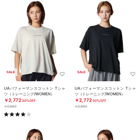
SALE
SALE
UAパフォーマンスコットン Tシャ
UAパフォーマンスコットン Tシャ
ツ（トレーニング/WOMEN）
ツ（トレーニング/WOMEN）
￥2,772
￥2,772
30%OFF
30%OFF
￥3,960
￥3,960