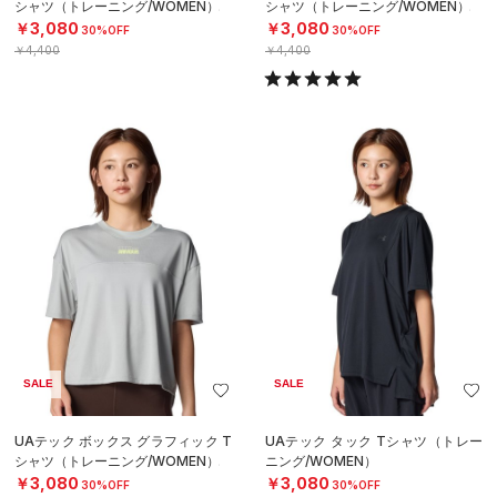
シャツ（トレーニング/WOMEN）
シャツ（トレーニング/WOMEN）
￥3,080
￥3,080
30%OFF
30%OFF
￥4,400
￥4,400
SALE
SALE
UAテック ボックス グラフィック T
UAテック タック Tシャツ（トレー
シャツ（トレーニング/WOMEN）
ニング/WOMEN）
￥3,080
￥3,080
30%OFF
30%OFF