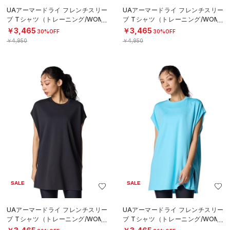
UAアーマードライ フレンチスリー
UAアーマードライ フレンチスリー
ブ Tシャツ（トレーニング/WOME
ブ Tシャツ（トレーニング/WOME
N）
N）
￥3,465
￥3,465
30%OFF
30%OFF
￥4,950
￥4,950
SALE
SALE
UAアーマードライ フレンチスリー
UAアーマードライ フレンチスリー
ブ Tシャツ（トレーニング/WOME
ブ Tシャツ（トレーニング/WOME
N）
N）