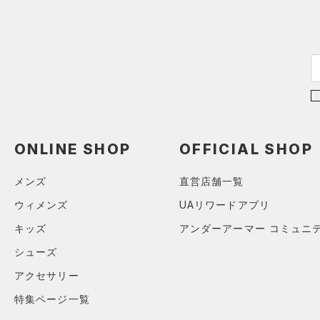
ONLINE SHOP
OFFICIAL SHOP
メンズ
直営店舗一覧
ウィメンズ
UAリワードアプリ
キッズ
アンダーアーマー コミュニ
シューズ
アクセサリー
特集ページ一覧