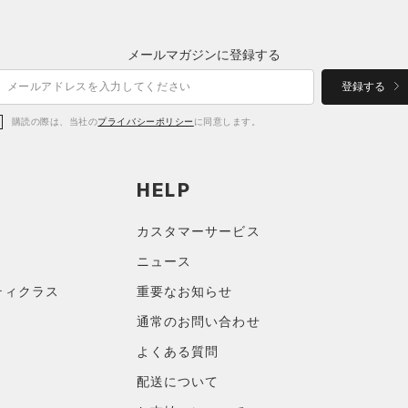
メールマガジンに登録する
登録する
購読の際は、当社の
プライバシーポリシー
に同意します。
HELP
カスタマーサービス
ニュース
ティクラス
重要なお知らせ
通常のお問い合わせ
よくある質問
配送について