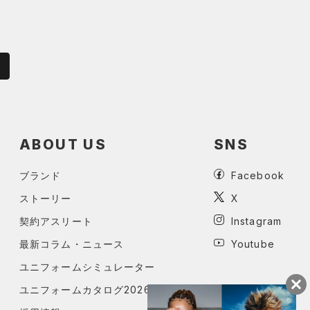
ABOUT US
SNS
ブランド
Facebook
ストーリー
X
契約アスリート
Instagram
最新コラム・ニュース
Youtube
ユニフォームシミュレーター
ユニフォームカタログ2026