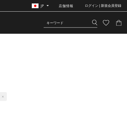
JP
店舗情報
ログイン | 新規会員登録