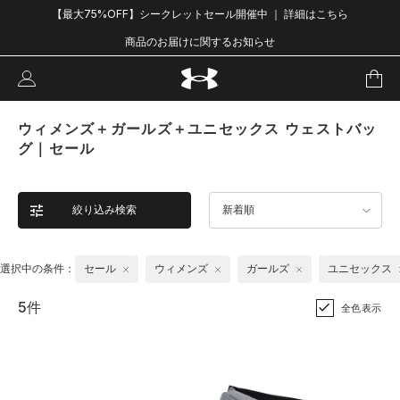
【最大75%OFF】シークレットセール開催中 ｜ 詳細はこちら
商品のお届けに関するお知らせ
ウィメンズ＋ガールズ＋ユニセックス ウェストバッ
グ｜セール
絞り込み検索
新着順
選択中の条件：
セール
ウィメンズ
ガールズ
ユニセックス
5件
全色表示