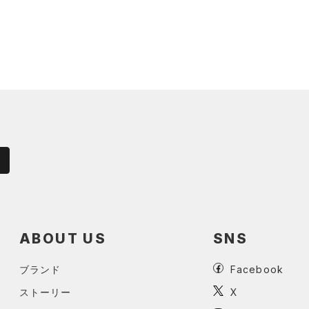
ABOUT US
SNS
ブランド
Facebook
ストーリー
X