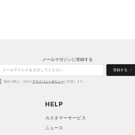
メールマガジンに登録する
登録する
購読の際は、当社の
プライバシーポリシー
に同意します。
HELP
カスタマーサービス
ニュース