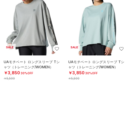
SALE
SALE
UAモチベート ロングスリーブ Tシ
UAモチベート ロングスリーブ Tシ
ャツ（トレーニング/WOMEN）
ャツ（トレーニング/WOMEN）
￥3,850
￥3,850
30%OFF
30%OFF
￥5,500
￥5,500