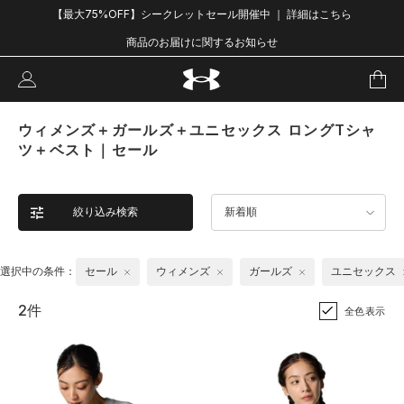
【最大75%OFF】シークレットセール開催中 ｜ 詳細はこちら
商品のお届けに関するお知らせ
ウィメンズ＋ガールズ＋ユニセックス ロングTシャ
ツ＋ベスト｜セール
絞り込み検索
新着順
選択中の条件：
セール
ウィメンズ
ガールズ
ユニセックス
2件
全色表示