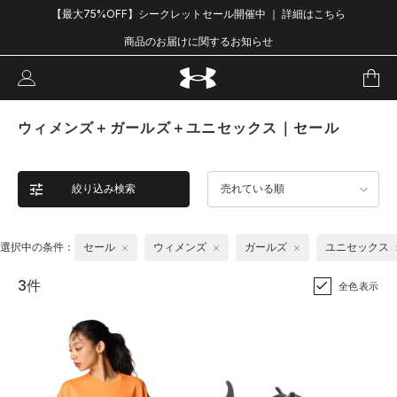
【最大75%OFF】シークレットセール開催中 ｜ 詳細はこちら
商品のお届けに関するお知らせ
ウィメンズ＋ガールズ＋ユニセックス｜セール
絞り込み検索
売れている順
選択中の条件：
セール
ウィメンズ
ガールズ
ユニセックス
3件
全色表示