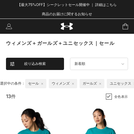
【最大75%OFF】シークレットセール開催中 ｜ 詳細はこちら
商品のお届けに関するお知らせ
ウィメンズ＋ガールズ＋ユニセックス｜セール
絞り込み検索
新着順
選択中の条件：
セール
ウィメンズ
ガールズ
ユニセックス
13件
全色表示