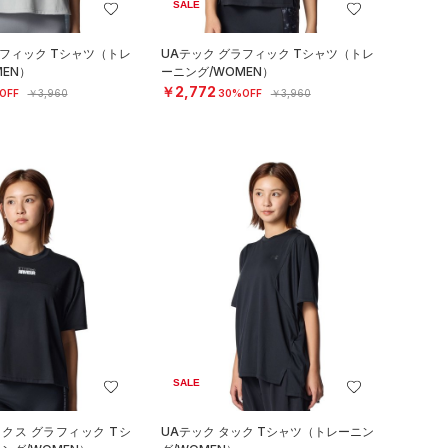
SALE
ラフィック Tシャツ（トレ
UAテック グラフィック Tシャツ（トレ
EN）
ーニング/WOMEN）
￥2,772
OFF
￥3,960
30%OFF
￥3,960
SALE
ックス グラフィック Tシ
UAテック タック Tシャツ（トレーニン